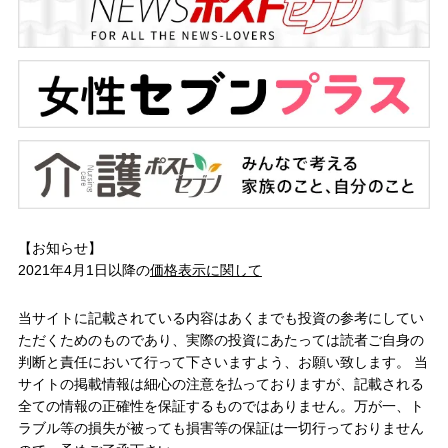
【お知らせ】
2021年4月1日以降の
価格表示に関して
当サイトに記載されている内容はあくまでも投資の参考にしてい
ただくためのものであり、実際の投資にあたっては読者ご自身の
判断と責任において行って下さいますよう、お願い致します。 当
サイトの掲載情報は細心の注意を払っておりますが、記載される
全ての情報の正確性を保証するものではありません。万が一、ト
ラブル等の損失が被っても損害等の保証は一切行っておりません