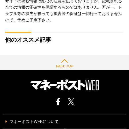
サイトの掲載情報は細心の注意を払っておりますが、記載される
全ての情報の正確性を保証するものではありません。万が一、ト
ラブル等の損失が被っても損害等の保証は一切行っておりません
ので、予めご了承下さい。
他のオススメ記事
PAGE TOP
マネーポストWEBについて