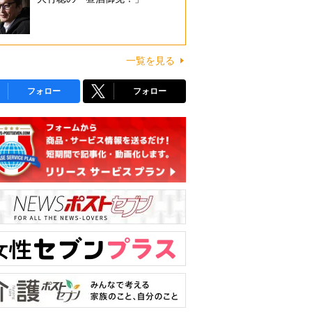
一覧を見る
フォロー
フォロー