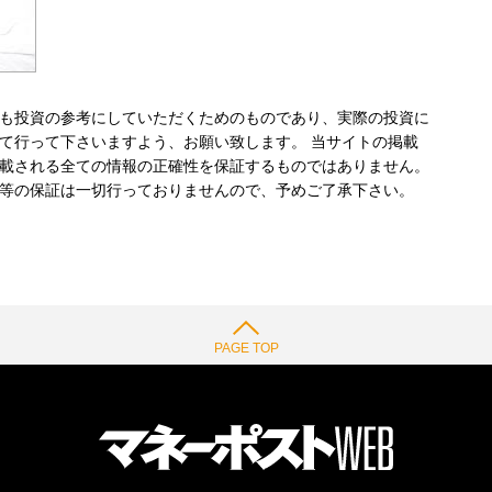
も投資の参考にしていただくためのものであり、実際の投資に
て行って下さいますよう、お願い致します。 当サイトの掲載
載される全ての情報の正確性を保証するものではありません。
等の保証は一切行っておりませんので、予めご了承下さい。
PAGE TOP