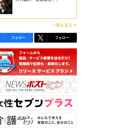
一覧を見る
フォロー
フォロー