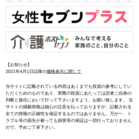
【お知らせ】
2021年4月1日以降の
価格表示に関して
当サイトに記載されている内容はあくまでも投資の参考にしてい
ただくためのものであり、実際の投資にあたっては読者ご自身の
判断と責任において行って下さいますよう、お願い致します。 当
サイトの掲載情報は細心の注意を払っておりますが、記載される
全ての情報の正確性を保証するものではありません。万が一、ト
ラブル等の損失が被っても損害等の保証は一切行っておりません
ので、予めご了承下さい。