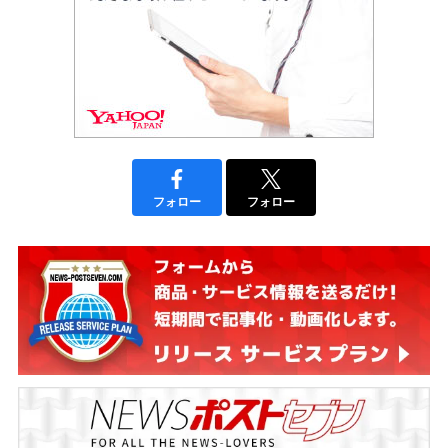
フォロー
フォロー