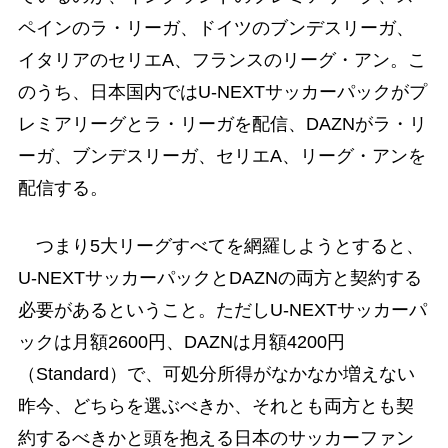
ペインのラ・リーガ、ドイツのブンデスリーガ、
イタリアのセリエA、フランスのリーグ・アン。こ
のうち、日本国内ではU-NEXTサッカーパックがプ
レミアリーグとラ・リーガを配信、DAZNがラ・リ
ーガ、ブンデスリーガ、セリエA、リーグ・アンを
配信する。
つまり5大リーグすべてを網羅しようとすると、
U-NEXTサッカーパックとDAZNの両方と契約する
必要があるということ。ただしU-NEXTサッカーパ
ックは月額2600円、DAZNは月額4200円
（Standard）で、可処分所得がなかなか増えない
昨今、どちらを選ぶべきか、それとも両方とも契
約するべきかと頭を抱える日本のサッカーファン