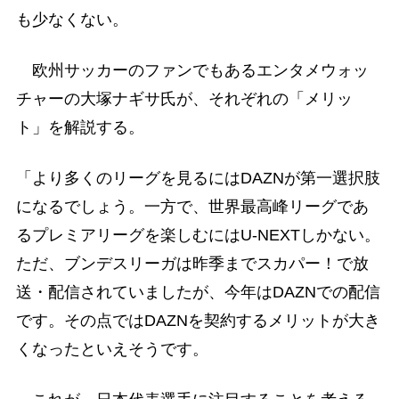
も少なくない。
欧州サッカーのファンでもあるエンタメウォッ
チャーの大塚ナギサ氏が、それぞれの「メリッ
ト」を解説する。
「より多くのリーグを見るにはDAZNが第一選択肢
になるでしょう。一方で、世界最高峰リーグであ
るプレミアリーグを楽しむにはU-NEXTしかない。
ただ、ブンデスリーガは昨季までスカパー！で放
送・配信されていましたが、今年はDAZNでの配信
です。その点ではDAZNを契約するメリットが大き
くなったといえそうです。