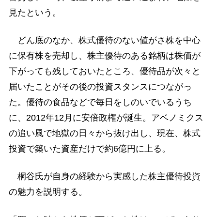
見たという。
どん底のなか、株式優待のない値がさ株を中心
に保有株を売却し、株主優待のある銘柄は株価が
下がっても残しておいたところ、優待品が次々と
届いたことがその後の投資スタンスにつながっ
た。優待の食品などで毎日をしのいでいるうち
に、2012年12月に安倍政権が誕生。アベノミクス
の追い風で地獄の日々から抜け出し、現在、株式
投資で築いた資産だけで約6億円に上る。
桐谷氏が自身の経験から実感した株主優待投資
の魅力を説明する。