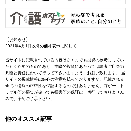
【お知らせ】
2021年4月1日以降の
価格表示に関して
当サイトに記載されている内容はあくまでも投資の参考にしてい
ただくためのものであり、実際の投資にあたっては読者ご自身の
判断と責任において行って下さいますよう、お願い致します。 当
サイトの掲載情報は細心の注意を払っておりますが、記載される
全ての情報の正確性を保証するものではありません。万が一、ト
ラブル等の損失が被っても損害等の保証は一切行っておりません
ので、予めご了承下さい。
他のオススメ記事