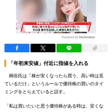
Powered by 
GliaStudios
Mute
「年初来安値」付近に指値を入れる
桐谷氏は「株が安くなったら買う、高い時は見
ているだけ」というルールで優待株の買いのタイ
ミングをとらえていると話す。
「私は買いたいと思う優待株がある時は、安くな