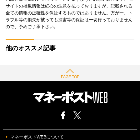
サイトの掲載情報は細心の注意を払っておりますが、記載される
全ての情報の正確性を保証するものではありません。万が一、ト
ラブル等の損失が被っても損害等の保証は一切行っておりません
ので、予めご了承下さい。
他のオススメ記事
PAGE TOP
マネーポストWEBについて