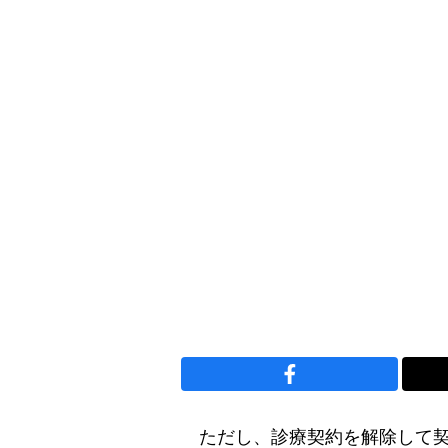
ただし、診療契約を解除して契