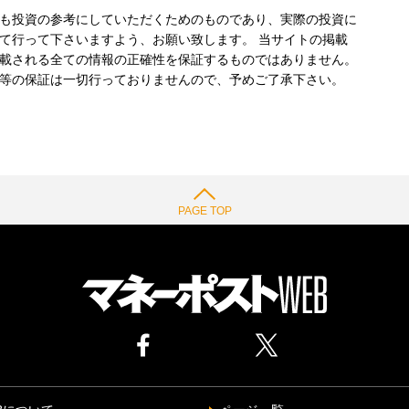
も投資の参考にしていただくためのものであり、実際の投資に
て行って下さいますよう、お願い致します。 当サイトの掲載
載される全ての情報の正確性を保証するものではありません。
等の保証は一切行っておりませんので、予めご了承下さい。
PAGE TOP