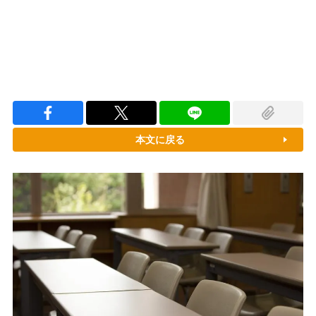
本文に戻る