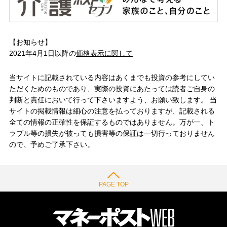
【お知らせ】
2021年4月1日以降の
価格表示に関して
当サイトに記載されている内容はあくまでも投資の参考にしてい
ただくためのものであり、実際の投資にあたっては読者ご自身の
判断と責任において行って下さいますよう、お願い致します。 当
サイトの掲載情報は細心の注意を払っておりますが、記載される
全ての情報の正確性を保証するものではありません。万が一、ト
ラブル等の損失が被っても損害等の保証は一切行っておりません
ので、予めご了承下さい。
PAGE TOP