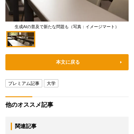
生成AIの普及で新たな問題も（写真：イメージマート）
本文に戻る
プレミアム記事
大学
他のオススメ記事
関連記事