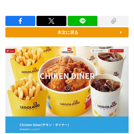
本文に戻る