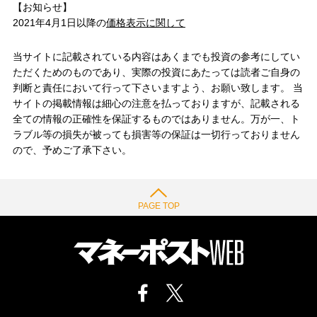
【お知らせ】
2021年4月1日以降の
価格表示に関して
当サイトに記載されている内容はあくまでも投資の参考にしてい
ただくためのものであり、実際の投資にあたっては読者ご自身の
判断と責任において行って下さいますよう、お願い致します。 当
サイトの掲載情報は細心の注意を払っておりますが、記載される
全ての情報の正確性を保証するものではありません。万が一、ト
ラブル等の損失が被っても損害等の保証は一切行っておりません
ので、予めご了承下さい。
PAGE TOP