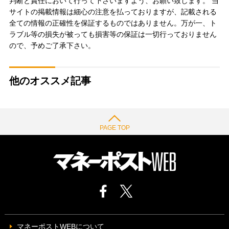
判断と責任において行って下さいますよう、お願い致します。 当
サイトの掲載情報は細心の注意を払っておりますが、記載される
全ての情報の正確性を保証するものではありません。万が一、ト
ラブル等の損失が被っても損害等の保証は一切行っておりません
ので、予めご了承下さい。
他のオススメ記事
PAGE TOP
マネーポストWEBについて