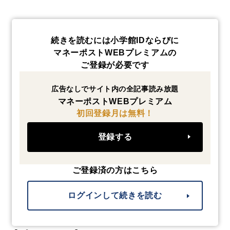
続きを読むには小学館IDならびに
マネーポストWEBプレミアムの
ご登録が必要です
広告なしでサイト内の全記事読み放題
マネーポストWEBプレミアム
初回登録月は無料！
登録する
ご登録済の方はこちら
ログインして続きを読む