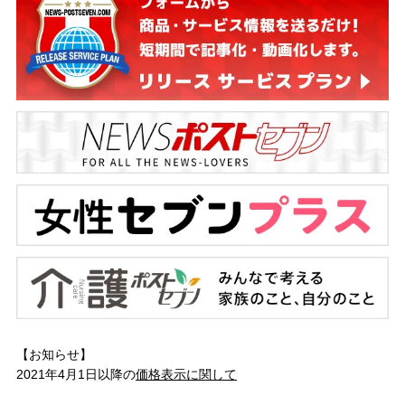
【お知らせ】
2021年4月1日以降の
価格表示に関して