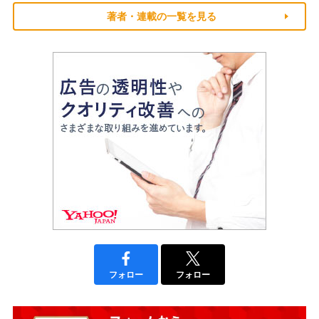
著者・連載の一覧を見る
フォロー
フォロー