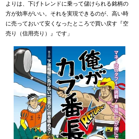
よりは、下げトレンドに乗って儲けられる銘柄の
方が効率がいい。それを実現できるのが、高い時
に売っておいて安くなったところで買い戻す『空
売り（信用売り）』です」