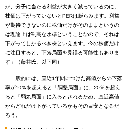
が、分子に当たる利益が大きく減っているのに、
株価は下がっていないとPERは膨らみます。利益
が期待できないのに株価だけがそのままというの
は理論上は割高な水準ということなので、それは
下がってしかるべき株といえます。今の株価だけ
に注目すると、下落局面を見誤る可能性もありま
す」（藤井氏、以下同）
一般的には、直近1年間につけた高値からの下落
率が10％を超えると「調整局面」に、20％を超え
ると「弱気局面」に入るとされるため、直近高値
からどれだけ下がっているかもその目安となるだ
ろう。