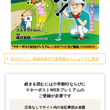
次のページ：相場全体が下落局面ならショートに専念
続きを読むには小学館IDならびに
マネーポストWEBプレミアムの
ご登録が必要です
広告なしでサイト内の全記事読み放題