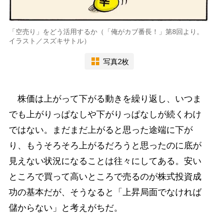
「空売り」をどう活用するか（「俺がカブ番長！」第8回より。
イラスト／スズキサトル）
写真2枚
株価は上がって下がる動きを繰り返し、いつま
でも上がりっぱなしや下がりっぱなしが続くわけ
ではない。まだまだ上がると思った途端に下が
り、もうそろそろ上がるだろうと思ったのに底が
見えない状況になることは往々にしてある。安い
ところで買って高いところで売るのが株式投資成
功の基本だが、そうなると「上昇局面でなければ
儲からない」と考えがちだ。