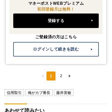
マネーポストWEBプレミアム
初回登録月は無料！
登録する
ご登録済の方はこちら
ログインして続きを読む
1
2
信用取引
俺がカブ番長
藤井英敏
あわせて読みたい