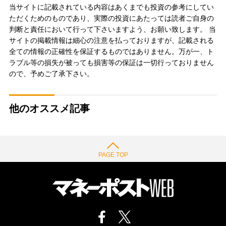
当サイトに記載されている内容はあくまでも投資の参考にしてい
ただくためのものであり、実際の投資にあたっては読者ご自身の
判断と責任において行って下さいますよう、お願い致します。 当
サイトの掲載情報は細心の注意を払っておりますが、記載される
全ての情報の正確性を保証するものではありません。万が一、ト
ラブル等の損失が被っても損害等の保証は一切行っておりません
ので、予めご了承下さい。
他のオススメ記事
PAGE TOP