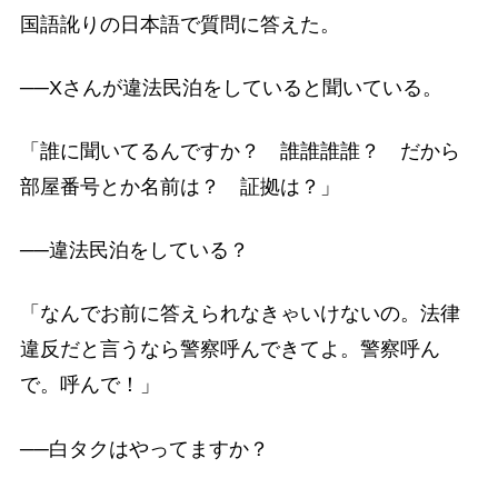
国語訛りの日本語で質問に答えた。
──Xさんが違法民泊をしていると聞いている。
「誰に聞いてるんですか？ 誰誰誰誰？ だから
部屋番号とか名前は？ 証拠は？」
──違法民泊をしている？
「なんでお前に答えられなきゃいけないの。法律
違反だと言うなら警察呼んできてよ。警察呼ん
で。呼んで！」
──白タクはやってますか？