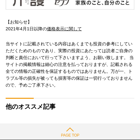
【お知らせ】
2021年4月1日以降の
価格表示に関して
当サイトに記載されている内容はあくまでも投資の参考にしてい
ただくためのものであり、実際の投資にあたっては読者ご自身の
判断と責任において行って下さいますよう、お願い致します。 当
サイトの掲載情報は細心の注意を払っておりますが、記載される
全ての情報の正確性を保証するものではありません。万が一、ト
ラブル等の損失が被っても損害等の保証は一切行っておりません
ので、予めご了承下さい。
他のオススメ記事
PAGE TOP