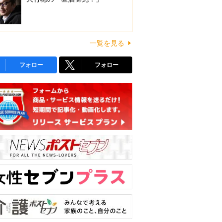
一覧を見る
フォロー
フォロー