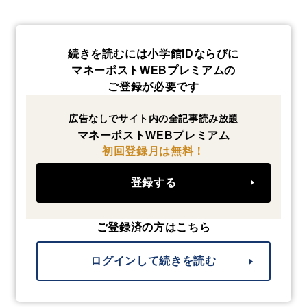
続きを読むには小学館IDならびに
マネーポストWEBプレミアムの
ご登録が必要です
広告なしでサイト内の全記事読み放題
マネーポストWEBプレミアム
初回登録月は無料！
登録する
ご登録済の方はこちら
ログインして続きを読む