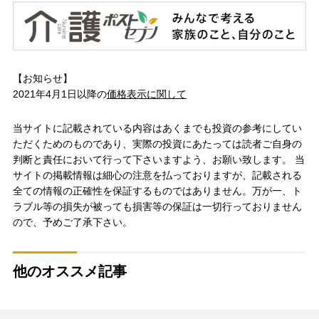
【お知らせ】
2021年4月1日以降の
価格表示に関して
当サイトに記載されている内容はあくまでも投資の参考にしてい
ただくためのものであり、実際の投資にあたっては読者ご自身の
判断と責任において行って下さいますよう、お願い致します。 当
サイトの掲載情報は細心の注意を払っておりますが、記載される
全ての情報の正確性を保証するものではありません。万が一、ト
ラブル等の損失が被っても損害等の保証は一切行っておりません
ので、予めご了承下さい。
他のオススメ記事