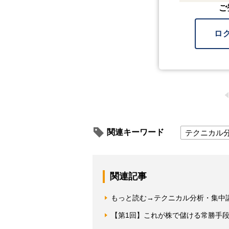
ご
ロ
関連キーワード
テクニカル
関連記事
もっと読む→テクニカル分析・集中
【第1回】これが株で儲ける常勝手