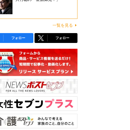
一覧を見る
フォロー
フォロー