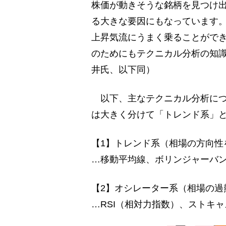
株価が動きそうな銘柄を見つけ
る大きな要因にもなっています
上昇気流にうまく乗ることがで
のためにもテクニカル分析の知
井氏、以下同）
以下、主なテクニカル分析につ
は大きく分けて「トレンド系」と
【1】トレンド系（相場の方向性
…移動平均線、ボリンジャーバン
【2】オシレーター系（相場の過
…RSI（相対力指数）、ストキ