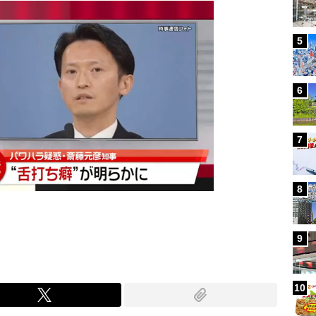
5
6
7
8
9
10