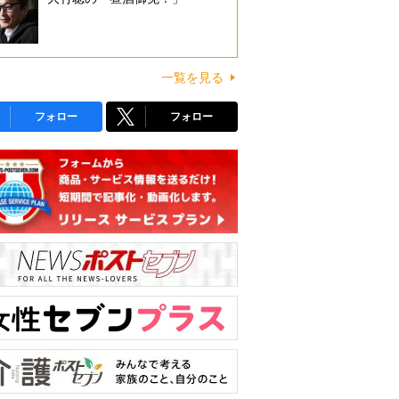
一覧を見る
フォロー
フォロー