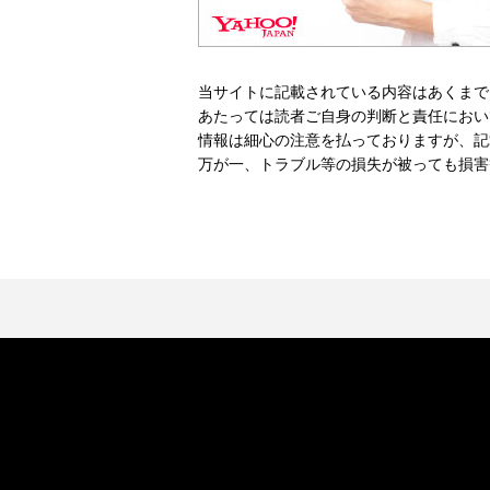
当サイトに記載されている内容はあくまで
あたっては読者ご自身の判断と責任におい
情報は細心の注意を払っておりますが、記
万が一、トラブル等の損失が被っても損害