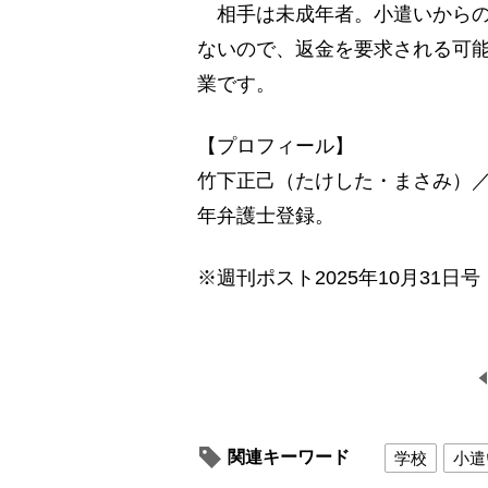
相手は未成年者。小遣いからの
ないので、返金を要求される可
業です。
【プロフィール】
竹下正己（たけした・まさみ）／1
年弁護士登録。
※週刊ポスト2025年10月31日号
関連キーワード
学校
小遣