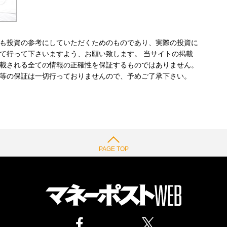
も投資の参考にしていただくためのものであり、実際の投資に
て行って下さいますよう、お願い致します。 当サイトの掲載
載される全ての情報の正確性を保証するものではありません。
等の保証は一切行っておりませんので、予めご了承下さい。
PAGE TOP