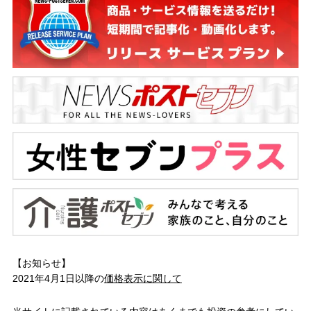
【お知らせ】
2021年4月1日以降の
価格表示に関して