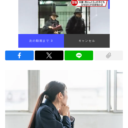
次の動画まで 2
キャンセル