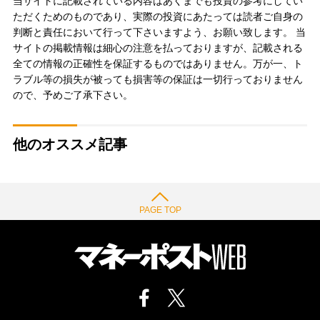
当サイトに記載されている内容はあくまでも投資の参考にしてい
ただくためのものであり、実際の投資にあたっては読者ご自身の
判断と責任において行って下さいますよう、お願い致します。 当
サイトの掲載情報は細心の注意を払っておりますが、記載される
全ての情報の正確性を保証するものではありません。万が一、ト
ラブル等の損失が被っても損害等の保証は一切行っておりません
ので、予めご了承下さい。
他のオススメ記事
PAGE TOP