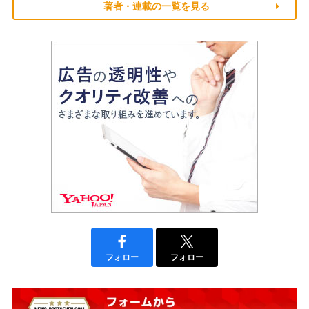
著者・連載の一覧を見る
フォロー
フォロー