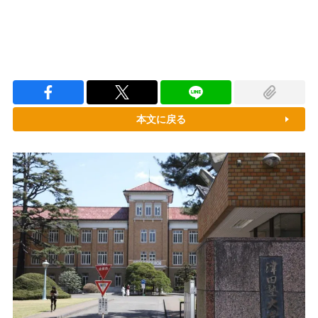
本文に戻る