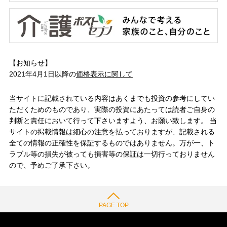
【お知らせ】
2021年4月1日以降の
価格表示に関して
当サイトに記載されている内容はあくまでも投資の参考にしてい
ただくためのものであり、実際の投資にあたっては読者ご自身の
判断と責任において行って下さいますよう、お願い致します。 当
サイトの掲載情報は細心の注意を払っておりますが、記載される
全ての情報の正確性を保証するものではありません。万が一、ト
ラブル等の損失が被っても損害等の保証は一切行っておりません
ので、予めご了承下さい。
PAGE TOP