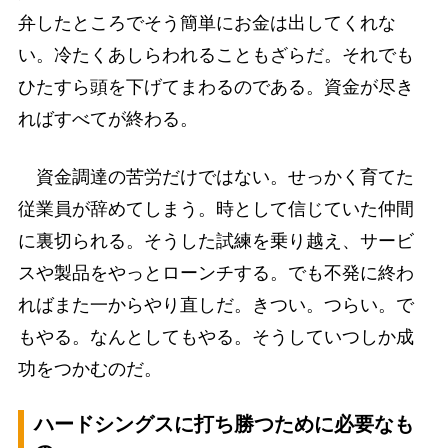
弁したところでそう簡単にお金は出してくれな
い。冷たくあしらわれることもざらだ。それでも
ひたすら頭を下げてまわるのである。資金が尽き
ればすべてが終わる。
資金調達の苦労だけではない。せっかく育てた
従業員が辞めてしまう。時として信じていた仲間
に裏切られる。そうした試練を乗り越え、サービ
スや製品をやっとローンチする。でも不発に終わ
ればまた一からやり直しだ。きつい。つらい。で
もやる。なんとしてもやる。そうしていつしか成
功をつかむのだ。
ハードシングスに打ち勝つために必要なも