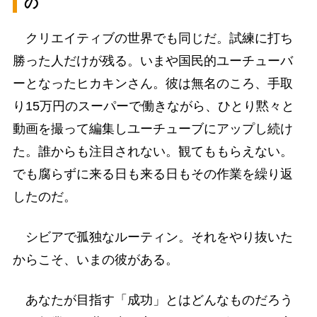
の
クリエイティブの世界でも同じだ。試練に打ち
勝った人だけが残る。いまや国民的ユーチューバ
ーとなったヒカキンさん。彼は無名のころ、手取
り15万円のスーパーで働きながら、ひとり黙々と
動画を撮って編集しユーチューブにアップし続け
た。誰からも注目されない。観てももらえない。
でも腐らずに来る日も来る日もその作業を繰り返
したのだ。
シビアで孤独なルーティン。それをやり抜いた
からこそ、いまの彼がある。
あなたが目指す「成功」とはどんなものだろう