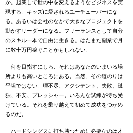
か。起業して世の中を変えるようなビジネスを実
現する。キッズに愛されるユーチューバーにな
る。あるいは会社のなかで大きなプロジェクトを
動かすリーダーになる。フリーランスとして自分
のスキル一本で自由に生きる。はたまた副業で月
に数十万円稼ぐことかもしれない。
何を目指すにしろ、それはあなたのいまいる場
所よりも高いところにある。当然、その道のりは
平坦ではない。理不尽、アクシデント、失敗、孤
独、不安、プレッシャー。いろんな試練が待ち受
けている。それを乗り越えて初めて成功をつかめ
るのだ。
ハードシングスに打ち勝つために必要なのは才