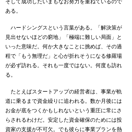
そして成功したいまもなお努力を重ねているので
ある。
ハードシングスという言葉がある。「解決策が
見出せないほどの窮地」「極端に難しい局面」と
いった意味だ。何か大きなことに挑めば、その過
程で「もう無理だ」と心が折れそうになる修羅場
が必ず訪れる。それも一度ではない。何度も訪れ
る。
たとえばスタートアップの経営者は、事業が軌
道に乗るまで資金繰りに追われる。数か月後には
お金が底をつくかもしれないという重圧に常にさ
らされるわけだ。安定した資金確保のためには投
資家の支援が不可欠。でも彼らに事業プランを熱