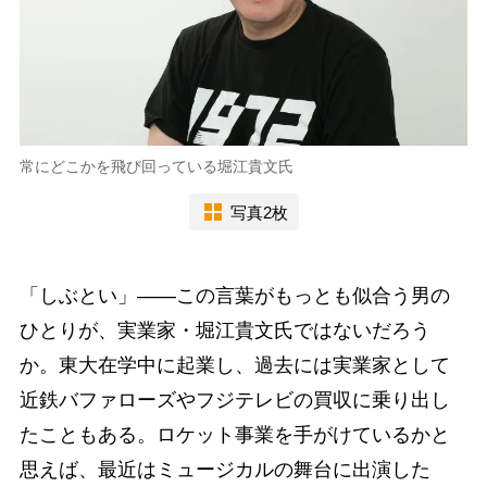
常にどこかを飛び回っている堀江貴文氏
写真2枚
「しぶとい」――この言葉がもっとも似合う男の
ひとりが、実業家・堀江貴文氏ではないだろう
か。東大在学中に起業し、過去には実業家として
近鉄バファローズやフジテレビの買収に乗り出し
たこともある。ロケット事業を手がけているかと
思えば、最近はミュージカルの舞台に出演した