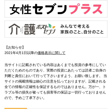
【お知らせ】
2021年4月1日以降の
価格表示に関して
当サイトに記載されている内容はあくまでも投資の参考にしてい
ただくためのものであり、実際の投資にあたっては読者ご自身の
判断と責任において行って下さいますよう、お願い致します。 当
サイトの掲載情報は細心の注意を払っておりますが、記載される
全ての情報の正確性を保証するものではありません。万が一、ト
ラブル等の損失が被っても損害等の保証は一切行っておりません
ので、予めご了承下さい。