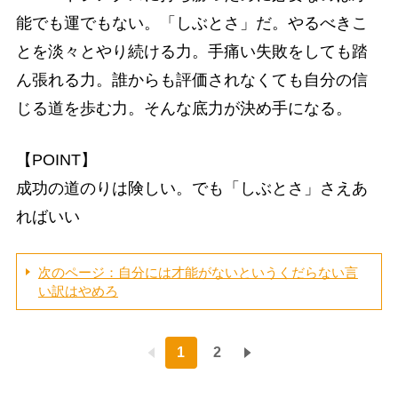
能でも運でもない。「しぶとさ」だ。やるべきこ
とを淡々とやり続ける力。手痛い失敗をしても踏
ん張れる力。誰からも評価されなくても自分の信
じる道を歩む力。そんな底力が決め手になる。
【POINT】
成功の道のりは険しい。でも「しぶとさ」さえあ
ればいい
次のページ：自分には才能がないというくだらない言
い訳はやめろ
1
2