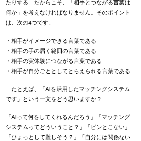
たりする。だからこそ、「相手とつながる言葉は
何か」を考えなければなりません。そのポイント
は、次の4つです。
・相手がイメージできる言葉である
・相手の手の届く範囲の言葉である
・相手の実体験につながる言葉である
・相手が自分ごととしてとらえられる言葉である
たとえば、「AIを活用したマッチングシステム
です」という一文をどう思いますか？
「AIって何をしてくれるんだろう」「マッチング
システムってどういうこと？」「ピンとこない」
「ひょっとして難しそう？」「自分には関係ない