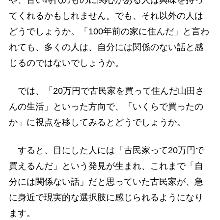
てくれるかもしれません。でも、それ以外の人は
どうでしょうか。「100年前の家に住んだ」と言わ
れても、多くの人は、自分には関係のない話と感
じるのではないでしょうか。
では、「20万円で古民家を買って住んだ山田さ
んの生活」といった方向で、「いくらで買ったの
か」に視点を移してみるとどうでしょうか。
すると、目にした人には「古民家って20万円で
買えるんだ」という発見が生まれ、これまで「自
分には関係ない話」だと思っていた古民家が、急
に身近で現実的な選択肢に感じられるようになり
ます。