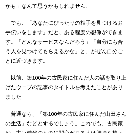
かも」なんて思うかもしれません。
でも、「あなたにぴったりの相手を見つけるお
手伝いをします」だと、ある程度の想像ができま
す。「どんなサービスなんだろう」「自分にも合
う人を見つけてもらえるかな」と、がぜん自分ご
とに近づきます。
以前、築100年の古民家に住んだ人の話を取り上
げたウェブの記事のタイトルを考えたことがあり
ました。
普通なら、「築100年の古民家に住んだ山田さん
の生活」などとするでしょう。これでも、古民家
や、古い時代のものに関心がある人は興味を持っ