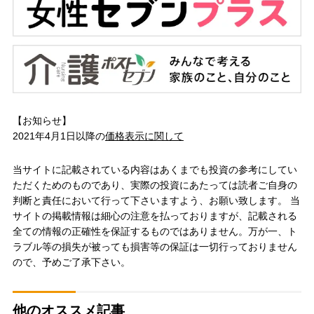
【お知らせ】
2021年4月1日以降の
価格表示に関して
当サイトに記載されている内容はあくまでも投資の参考にしてい
ただくためのものであり、実際の投資にあたっては読者ご自身の
判断と責任において行って下さいますよう、お願い致します。 当
サイトの掲載情報は細心の注意を払っておりますが、記載される
全ての情報の正確性を保証するものではありません。万が一、ト
ラブル等の損失が被っても損害等の保証は一切行っておりません
ので、予めご了承下さい。
他のオススメ記事