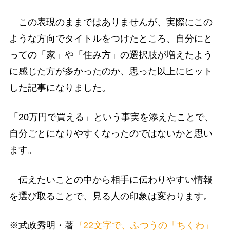
この表現のままではありませんが、実際にこの
ような方向でタイトルをつけたところ、自分にと
っての「家」や「住み方」の選択肢が増えたよう
に感じた方が多かったのか、思った以上にヒット
した記事になりました。
「20万円で買える」という事実を添えたことで、
自分ごとになりやすくなったのではないかと思い
ます。
伝えたいことの中から相手に伝わりやすい情報
を選び取ることで、見る人の印象は変わります。
※武政秀明・著
『22文字で、ふつうの「ちくわ」