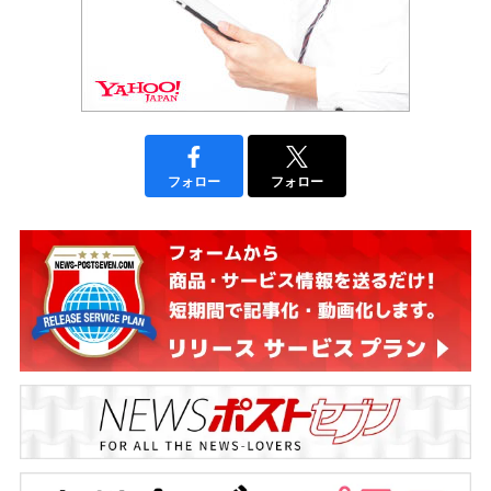
フォロー
フォロー