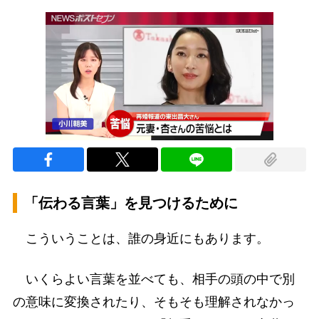
「伝わる言葉」を見つけるために
こういうことは、誰の身近にもあります。
いくらよい言葉を並べても、相手の頭の中で別
の意味に変換されたり、そもそも理解されなかっ