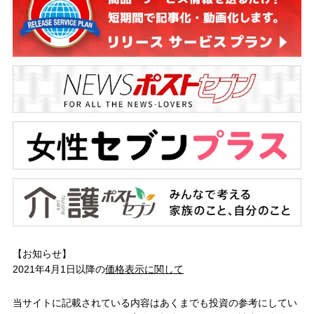
【お知らせ】
2021年4月1日以降の
価格表示に関して
当サイトに記載されている内容はあくまでも投資の参考にしてい