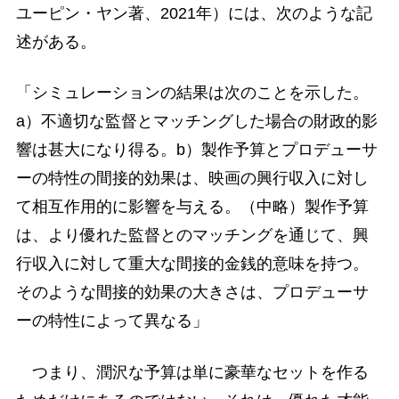
ユーピン・ヤン著、2021年）には、次のような記
述がある。
「シミュレーションの結果は次のことを示した。
a）不適切な監督とマッチングした場合の財政的影
響は甚大になり得る。b）製作予算とプロデューサ
ーの特性の間接的効果は、映画の興行収入に対し
て相互作用的に影響を与える。（中略）製作予算
は、より優れた監督とのマッチングを通じて、興
行収入に対して重大な間接的金銭的意味を持つ。
そのような間接的効果の大きさは、プロデューサ
ーの特性によって異なる」
つまり、潤沢な予算は単に豪華なセットを作る