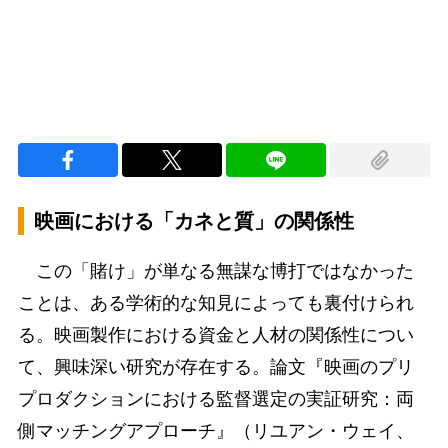
映画における「カネと質」の関係性
この「賭け」が単なる無謀な博打ではなかった
ことは、ある学術的な知見によっても裏付けられ
る。映画製作における資金と人材の関係性につい
て、興味深い研究が存在する。論文『映画のプリ
プロダクションにおける監督選定の実証研究：両
側マッチングアプローチ』（リユアン・ウェイ、