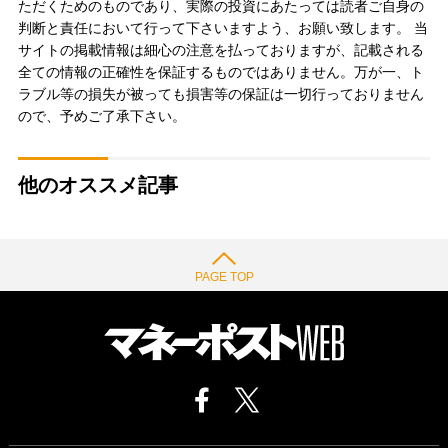
ただくためのものであり、実際の投資にあたっては読者ご自身の
判断と責任において行って下さいますよう、お願い致します。 当
サイトの掲載情報は細心の注意を払っておりますが、記載される
全ての情報の正確性を保証するものではありません。万が一、ト
ラブル等の損失が被っても損害等の保証は一切行っておりません
ので、予めご了承下さい。
他のオススメ記事
PAGE TOP