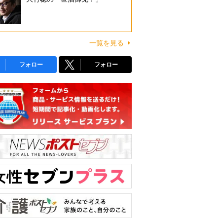
一覧を見る
フォロー
フォロー