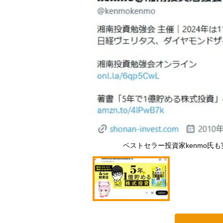
ベストセラー投資家kenmo氏