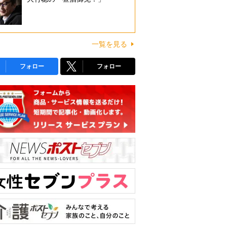
一覧を見る
フォロー
フォロー