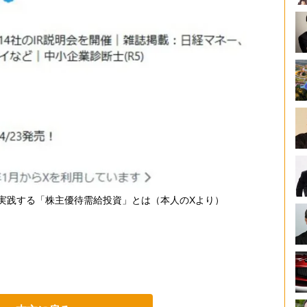
も実践する「株主優待需給投資」とは（本人のXより）