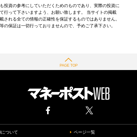
も投資の参考にしていただくためのものであり、実際の投資に
て行って下さいますよう、お願い致します。 当サイトの掲載
載される全ての情報の正確性を保証するものではありません。
等の保証は一切行っておりませんので、予めご了承下さい。
PAGE TOP
Bについて
ページ一覧