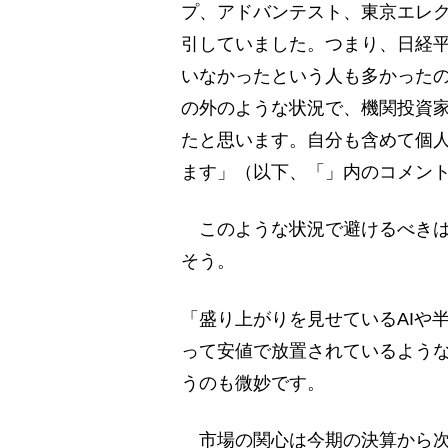
プ、アドバンテスト、東京エレ
引していました。つまり、日経
いなかったという人も多かった
の外のような状況で、機関投資
たと思います。自分も含めて個
ます」（以下、「」内のコメントは
このような状況で避けるべきは
そう。
「盛り上がりを見せているAIや
って安値で放置されているよう
うのも微妙です。
市場の関心は今期の決算から次