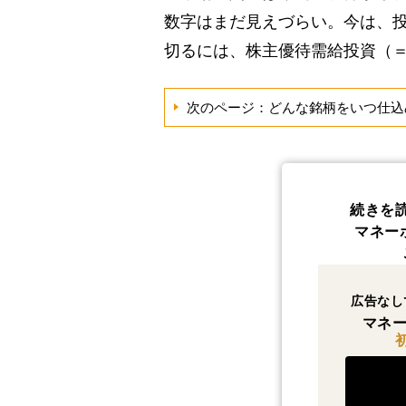
数字はまだ見えづらい。今は、
切るには、株主優待需給投資（
次のページ：どんな銘柄をいつ仕込
続きを
マネー
広告なし
マネー