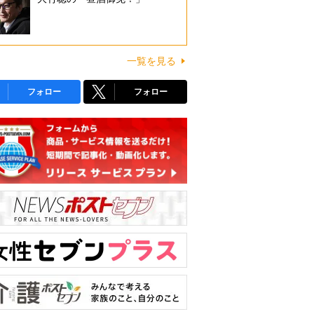
一覧を見る
フォロー
フォロー