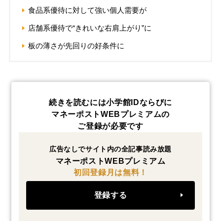
食品系優待に対して強い個人需要が
店舗系優待で“きれいな右肩上がり”に
板の薄さが先回りの好条件に
続きを読むには小学館IDならびに
マネーポストWEBプレミアムの
ご登録が必要です
広告なしでサイト内の全記事読み放題
マネーポストWEBプレミアム
初回登録月は無料！
登録する