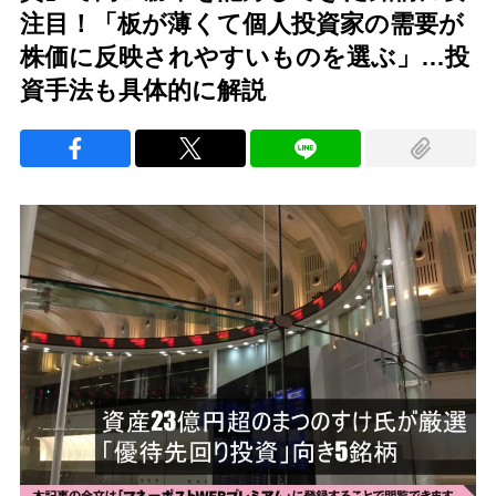
注目！「板が薄くて個人投資家の需要が
株価に反映されやすいものを選ぶ」…投
資手法も具体的に解説