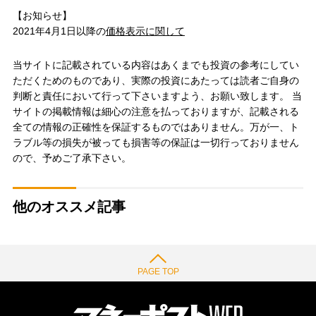
【お知らせ】
2021年4月1日以降の
価格表示に関して
当サイトに記載されている内容はあくまでも投資の参考にしてい
ただくためのものであり、実際の投資にあたっては読者ご自身の
判断と責任において行って下さいますよう、お願い致します。 当
サイトの掲載情報は細心の注意を払っておりますが、記載される
全ての情報の正確性を保証するものではありません。万が一、ト
ラブル等の損失が被っても損害等の保証は一切行っておりません
ので、予めご了承下さい。
他のオススメ記事
PAGE TOP