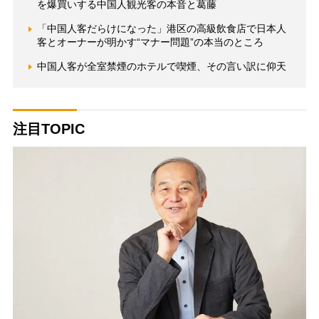
を爆買いする中国人観光客の本音と葛藤
「中国人客だらけになった」港区の高級飲食店で日本人
客とオーナーが明かす“マナー問題”の本当のところ
中国人客が全室禁煙のホテルで喫煙、その言い訳に仰天
注目TOPIC