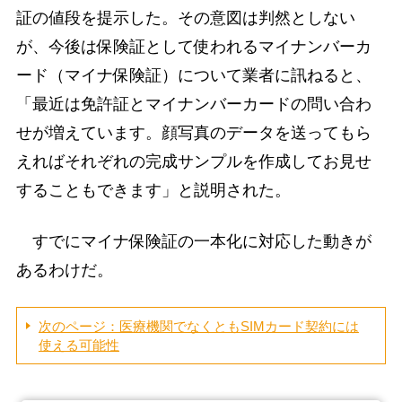
証の値段を提示した。その意図は判然としない
が、今後は保険証として使われるマイナンバーカ
ード（マイナ保険証）について業者に訊ねると、
「最近は免許証とマイナンバーカードの問い合わ
せが増えています。顔写真のデータを送ってもら
えればそれぞれの完成サンプルを作成してお見せ
することもできます」と説明された。
すでにマイナ保険証の一本化に対応した動きが
あるわけだ。
次のページ：医療機関でなくともSIMカード契約には
使える可能性