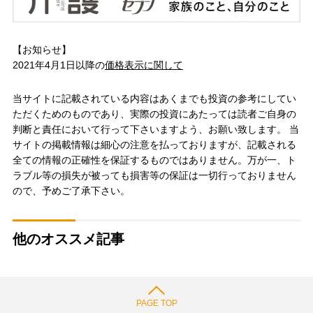
【お知らせ】
2021年4月1日以降の
価格表示に関して
当サイトに記載されている内容はあくまでも投資の参考にしてい
ただくためのものであり、実際の投資にあたっては読者ご自身の
判断と責任において行って下さいますよう、お願い致します。 当
サイトの掲載情報は細心の注意を払っておりますが、記載される
全ての情報の正確性を保証するものではありません。万が一、ト
ラブル等の損失が被っても損害等の保証は一切行っておりません
ので、予めご了承下さい。
他のオススメ記事
PAGE TOP