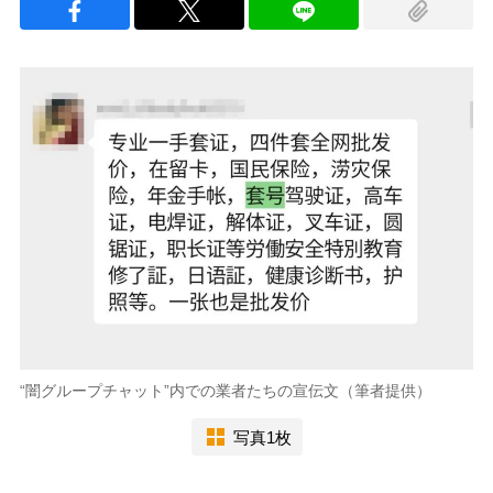
“闇グループチャット”内での業者たちの宣伝文（筆者提供）
写真1枚