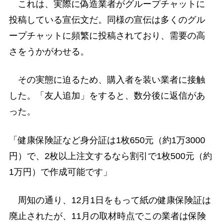
これは、実際に偽造業者がグループチャットに
投稿している宣伝文だ。同様の宣伝は多くのグル
ープチャットに頻繁に投稿されており、需要の高
さをうかがわせる。
その実態に迫るため、購入者を装い業者に接触
した。「友人追加」をすると、数分後に返信があ
った。
「健康保険証など身分証は1枚650元（約1万3000
円）で、2枚以上注文するなら割引で1枚500元（約
1万円）で作成可能です」
周知の通り、12月1日をもって紙の健康保険証は
廃止されたが、11月の取材時点でこの業者は保険