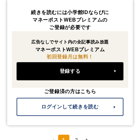
続きを読むには小学館IDならびに
マネーポストWEBプレミアムの
ご登録が必要です
広告なしでサイト内の全記事読み放題
マネーポストWEBプレミアム
初回登録月は無料！
登録する
ご登録済の方はこちら
ログインして続きを読む