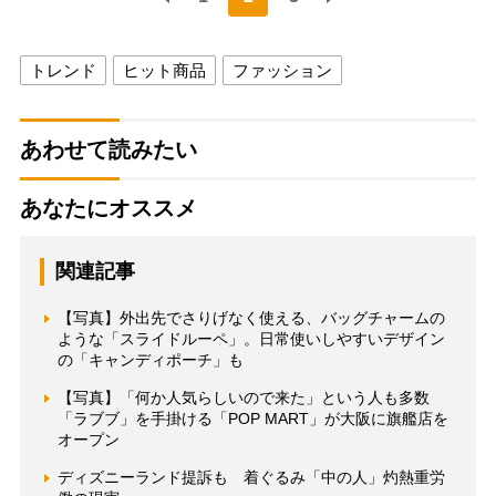
トレンド
ヒット商品
ファッション
あわせて読みたい
あなたにオススメ
関連記事
【写真】外出先でさりげなく使える、バッグチャームの
ような「スライドルーペ」。日常使いしやすいデザイン
の「キャンディポーチ」も
【写真】「何か人気らしいので来た」という人も多数
「ラブブ」を手掛ける「POP MART」が大阪に旗艦店を
オープン
ディズニーランド提訴も 着ぐるみ「中の人」灼熱重労