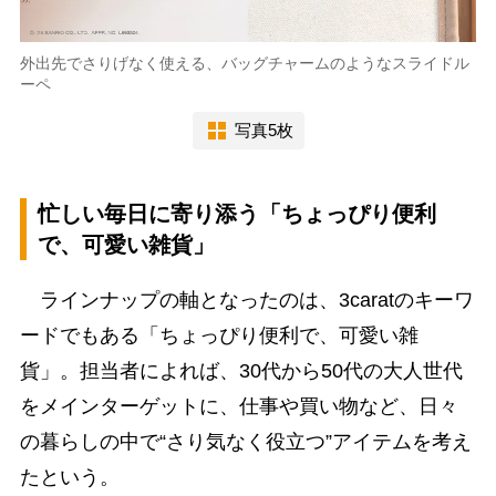
外出先でさりげなく使える、バッグチャームのようなスライドル
ーペ
写真5枚
忙しい毎日に寄り添う「ちょっぴり便利
で、可愛い雑貨」
ラインナップの軸となったのは、3caratのキーワ
ードでもある「ちょっぴり便利で、可愛い雑
貨」。担当者によれば、30代から50代の大人世代
をメインターゲットに、仕事や買い物など、日々
の暮らしの中で“さり気なく役立つ”アイテムを考え
たという。