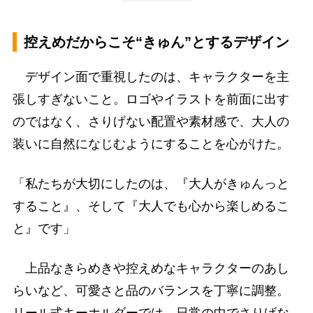
控えめだからこそ“きゅん”とするデザイン
デザイン面で重視したのは、キャラクターを主
張しすぎないこと。ロゴやイラストを前面に出す
のではなく、さりげない配置や素材感で、大人の
装いに自然になじむようにすることを心がけた。
「私たちが大切にしたのは、『大人がきゅんっと
すること』、そして『大人でも心から楽しめるこ
と』です」
上品なきらめきや控えめなキャラクターのあし
らいなど、可愛さと品のバランスを丁寧に調整。