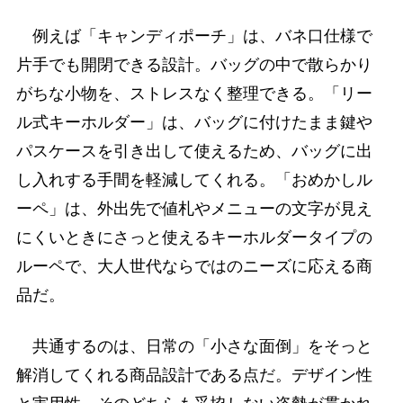
例えば「キャンディポーチ」は、バネ口仕様で
片手でも開閉できる設計。バッグの中で散らかり
がちな小物を、ストレスなく整理できる。「リー
ル式キーホルダー」は、バッグに付けたまま鍵や
パスケースを引き出して使えるため、バッグに出
し入れする手間を軽減してくれる。「おめかしル
ーペ」は、外出先で値札やメニューの文字が見え
にくいときにさっと使えるキーホルダータイプの
ルーペで、大人世代ならではのニーズに応える商
品だ。
共通するのは、日常の「小さな面倒」をそっと
解消してくれる商品設計である点だ。デザイン性