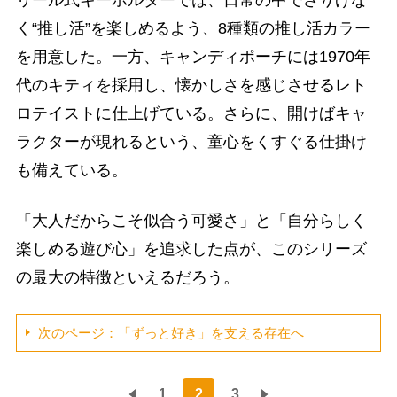
リール式キーホルダーでは、日常の中でさりげな
く“推し活”を楽しめるよう、8種類の推し活カラー
を用意した。一方、キャンディポーチには1970年
代のキティを採用し、懐かしさを感じさせるレト
ロテイストに仕上げている。さらに、開けばキャ
ラクターが現れるという、童心をくすぐる仕掛け
も備えている。
「大人だからこそ似合う可愛さ」と「自分らしく
楽しめる遊び心」を追求した点が、このシリーズ
の最大の特徴といえるだろう。
次のページ：「ずっと好き」を支える存在へ
1
2
3