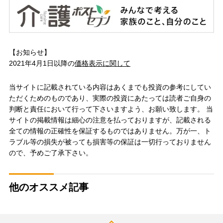
【お知らせ】
2021年4月1日以降の
価格表示に関して
当サイトに記載されている内容はあくまでも投資の参考にしてい
ただくためのものであり、実際の投資にあたっては読者ご自身の
判断と責任において行って下さいますよう、お願い致します。 当
サイトの掲載情報は細心の注意を払っておりますが、記載される
全ての情報の正確性を保証するものではありません。万が一、ト
ラブル等の損失が被っても損害等の保証は一切行っておりません
ので、予めご了承下さい。
他のオススメ記事