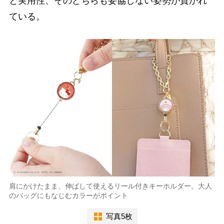
と実用性、そのどちらも妥協しない姿勢が貫かれ
ている。
肩にかけたまま、伸ばして使えるリール付きキーホルダー。大人
のバッグにもなじむカラーがポイント
写真5枚