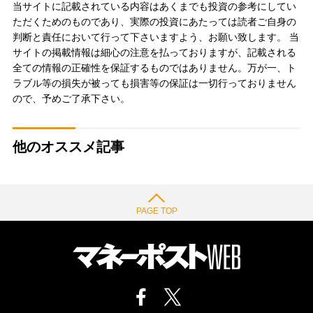
当サイトに記載されている内容はあくまでも投資の参考にしてい
ただくためのものであり、実際の投資にあたっては読者ご自身の
判断と責任において行って下さいますよう、お願い致します。 当
サイトの掲載情報は細心の注意を払っておりますが、記載される
全ての情報の正確性を保証するものではありません。万が一、ト
ラブル等の損失が被っても損害等の保証は一切行っておりません
ので、予めご了承下さい。
他のオススメ記事
PAGE TOP