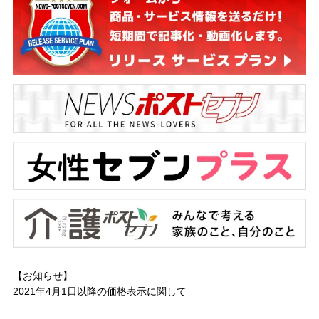
【お知らせ】
2021年4月1日以降の
価格表示に関して