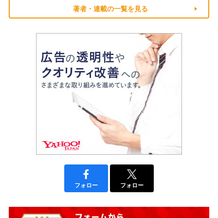
著者・連載の一覧を見る
フォロー
フォロー