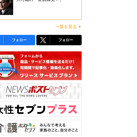
一覧を見る
フォロー
フォロー