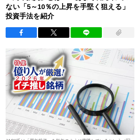
ない「5～10％の上昇を手堅く狙える」
投資手法を紹介