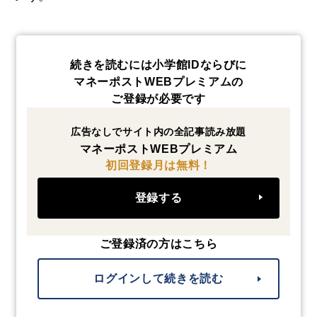
続きを読むには小学館IDならびに
マネーポストWEBプレミアムの
ご登録が必要です
広告なしでサイト内の全記事読み放題
マネーポストWEBプレミアム
初回登録月は無料！
登録する
ご登録済の方はこちら
ログインして続きを読む