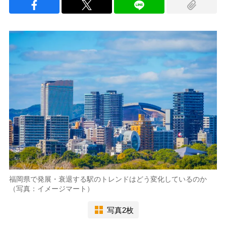
福岡県で発展・衰退する駅のトレンドはどう変化しているのか
（写真：イメージマート）
写真2枚