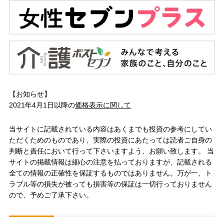
【お知らせ】
2021年4月1日以降の
価格表示に関して
当サイトに記載されている内容はあくまでも投資の参考にしてい
ただくためのものであり、実際の投資にあたっては読者ご自身の
判断と責任において行って下さいますよう、お願い致します。 当
サイトの掲載情報は細心の注意を払っておりますが、記載される
全ての情報の正確性を保証するものではありません。万が一、ト
ラブル等の損失が被っても損害等の保証は一切行っておりません
ので、予めご了承下さい。