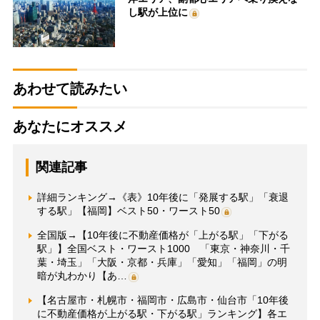
し駅が上位に
あわせて読みたい
あなたにオススメ
関連記事
詳細ランキング→《表》10年後に「発展する駅」「衰退
する駅」【福岡】ベスト50・ワースト50
全国版→【10年後に不動産価格が「上がる駅」「下がる
駅」】全国ベスト・ワースト1000 「東京・神奈川・千
葉・埼玉」「大阪・京都・兵庫」「愛知」「福岡」の明
暗が丸わかり【あ…
【名古屋市・札幌市・福岡市・広島市・仙台市「10年後
に不動産価格が上がる駅・下がる駅」ランキング】各エ