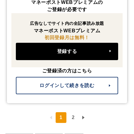
マネーポストWEBプレミアムの
ご登録が必要です
広告なしでサイト内の全記事読み放題
マネーポストWEBプレミアム
初回登録月は無料！
登録する
ご登録済の方はこちら
ログインして続きを読む
1
2