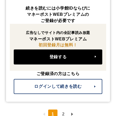
続きを読むには小学館IDならびに
マネーポストWEBプレミアムの
ご登録が必要です
広告なしでサイト内の全記事読み放題
マネーポストWEBプレミアム
初回登録月は無料！
登録する
ご登録済の方はこちら
ログインして続きを読む
1
2