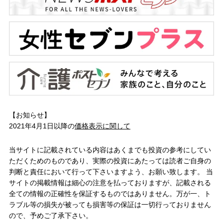
【お知らせ】
2021年4月1日以降の
価格表示に関して
当サイトに記載されている内容はあくまでも投資の参考にしてい
ただくためのものであり、実際の投資にあたっては読者ご自身の
判断と責任において行って下さいますよう、お願い致します。 当
サイトの掲載情報は細心の注意を払っておりますが、記載される
全ての情報の正確性を保証するものではありません。万が一、ト
ラブル等の損失が被っても損害等の保証は一切行っておりません
ので、予めご了承下さい。