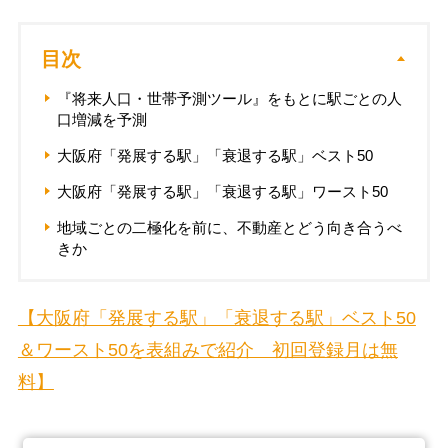
目次
『将来人口・世帯予測ツール』をもとに駅ごとの人
口増減を予測
大阪府「発展する駅」「衰退する駅」ベスト50
大阪府「発展する駅」「衰退する駅」ワースト50
地域ごとの二極化を前に、不動産とどう向き合うべ
きか
【大阪府「発展する駅」「衰退する駅」ベスト50
＆ワースト50を表組みで紹介 初回登録月は無
料】