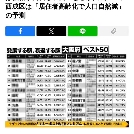
西成区は「居住者高齢化で人口自然減」
の予測