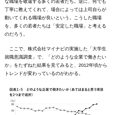
な職場を敬遠する多くの若者たち。逆に、何でも
丁寧に教えてくれて、場合によっては上司自らが
動いてくれる職場が良いという。こうした職場
を、多くの若者たちは「安定した職場」と考える
のだろう。
ここで、株式会社マイナビの実施した「大学生
就職意識調査」で、「どのような企業で働きたい
か」をたずねた結果を見てみると、2012年頃から
トレンドが変わっているのがわかる。