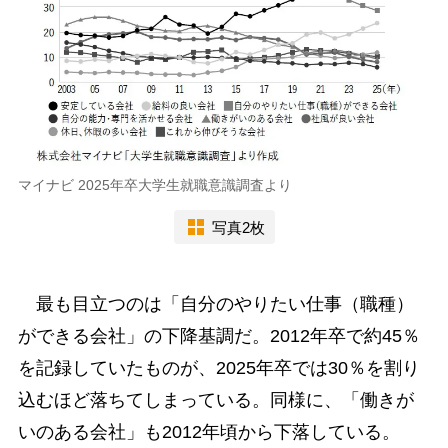
マイナビ 2025年卒大学生就職意識調査より
写真2枚
最も目立つのは「自分のやりたい仕事（職種）
ができる会社」の下降基調だ。2012年卒で約45％
を記録していたものが、2025年卒では30％を割り
込むほど落ちてしまっている。同様に、「働きが
いのある会社」も2012年頃から下落している。