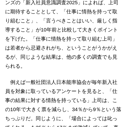
ンズの「新入社員意識調査2025」によれば、上司
に期待することとして、「仕事に情熱を持って取
り組むこと」、「言うべきことはいい、厳しく指
導すること」が10年前と比較して大きくポイント
を下げた。「仕事に情熱を持って取り組む上司」
は若者から忌避されがち、ということがうかがえ
るが、同じような結果は、他の多くの調査でも見
られる。
例えば一般社団法人日本能率協会が毎年新入社
員を対象に取っているアンケートを見ると、「仕
事の結果に対する情熱を持っている」上司は、こ
の10年で大きく票を減らし、34％から9％という落
ちっぷりだ。同じように、「場合によっては叱っ