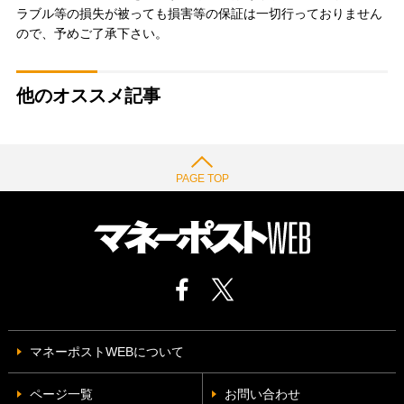
ラブル等の損失が被っても損害等の保証は一切行っておりません
ので、予めご了承下さい。
他のオススメ記事
PAGE TOP
マネーポストWEBについて
ページ一覧
お問い合わせ