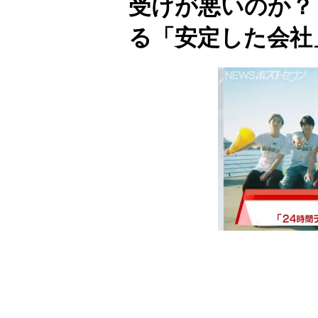
受けが悪いのか？
る「安定した会社