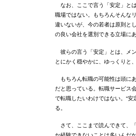
なお、ここで言う「安定」とは
職場ではない。もちろんそんな
違いないが、今の若者は原則と
の良い会社を選別できる立場に
彼らの言う「安定」とは、メン
とにかく穏やかに、ゆっくりと
もちろん転職の可能性は頭にあ
だと思っている。転職サービス
で転職したいわけではない。“安
る。
さて、ここまで読んできて、「
か経験できないことは多いんだ