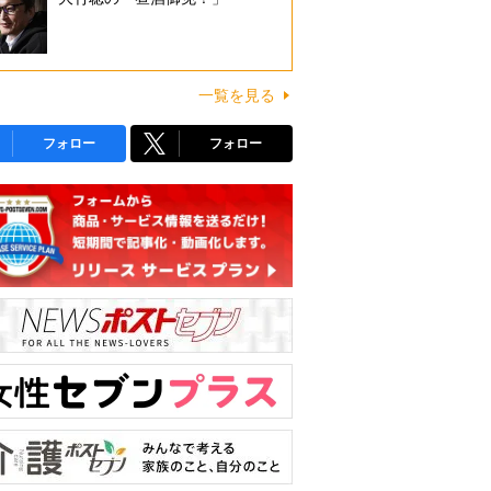
一覧を見る
フォロー
フォロー