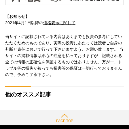
【お知らせ】
2021年4月1日以降の
価格表示に関して
当サイトに記載されている内容はあくまでも投資の参考にしてい
ただくためのものであり、実際の投資にあたっては読者ご自身の
判断と責任において行って下さいますよう、お願い致します。 当
サイトの掲載情報は細心の注意を払っておりますが、記載される
全ての情報の正確性を保証するものではありません。万が一、ト
ラブル等の損失が被っても損害等の保証は一切行っておりません
ので、予めご了承下さい。
他のオススメ記事
PAGE TOP