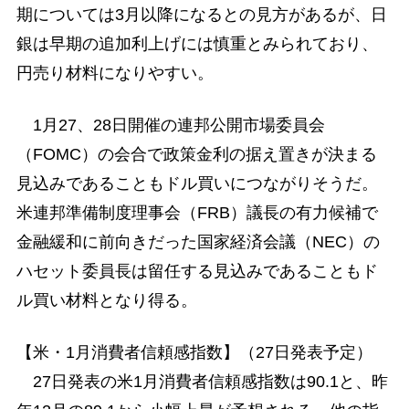
期については3月以降になるとの見方があるが、日
銀は早期の追加利上げには慎重とみられており、
円売り材料になりやすい。
1月27、28日開催の連邦公開市場委員会
（FOMC）の会合で政策金利の据え置きが決まる
見込みであることもドル買いにつながりそうだ。
米連邦準備制度理事会（FRB）議長の有力候補で
金融緩和に前向きだった国家経済会議（NEC）の
ハセット委員長は留任する見込みであることもド
ル買い材料となり得る。
【米・1月消費者信頼感指数】（27日発表予定）
27日発表の米1月消費者信頼感指数は90.1と、昨