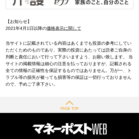
【お知らせ】
2021年4月1日以降の
価格表示に関して
当サイトに記載されている内容はあくまでも投資の参考にしてい
ただくためのものであり、実際の投資にあたっては読者ご自身の
判断と責任において行って下さいますよう、お願い致します。 当
サイトの掲載情報は細心の注意を払っておりますが、記載される
全ての情報の正確性を保証するものではありません。万が一、ト
ラブル等の損失が被っても損害等の保証は一切行っておりません
ので、予めご了承下さい。
PAGE TOP