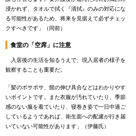
浸かれず、タオルで拭く『清拭』のみの対応にな
る可能性があるため、将来を見据えて必ずチェッ
クすべきです」（同前）
食堂の「空席」に注意
入居後の生活を知るうえで、現入居者の様子を
観察することも重要だ。
「髪のボサボサ、髭の伸び具合などはわかりやす
いポイントです。また衣服が汚れていたり、季節
感のない服を着ていたり、寝巻き姿で一日中過ご
しているようであれば、衛生面への配慮が行き届
いていない可能性があります」（伊藤氏）