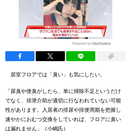
Powered by 
GliaStudios
Mute
居室フロアでは「臭い」も気にしたい。
「尿臭や便臭がしたら、単に掃除不足というだけ
でなく、排泄介助が適切に行なわれていない可能
性があります。入居者の排尿や排便周期を把握し
速やかにおむつ交換をしていれば、フロアに臭い
は漏れません」（小嶋氏）