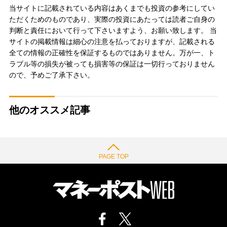
当サイトに記載されている内容はあくまでも投資の参考にしてい
ただくためのものであり、実際の投資にあたっては読者ご自身の
判断と責任において行って下さいますよう、お願い致します。 当
サイトの掲載情報は細心の注意を払っておりますが、記載される
全ての情報の正確性を保証するものではありません。万が一、ト
ラブル等の損失が被っても損害等の保証は一切行っておりません
ので、予めご了承下さい。
他のオススメ記事
PAGE TOP