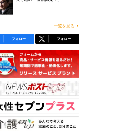
一覧を見る
フォロー
フォロー