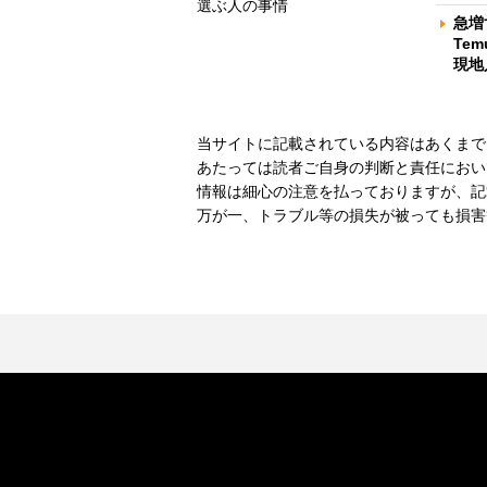
選ぶ人の事情
急増
Te
現地
当サイトに記載されている内容はあくまで
あたっては読者ご自身の判断と責任におい
情報は細心の注意を払っておりますが、記
万が一、トラブル等の損失が被っても損害