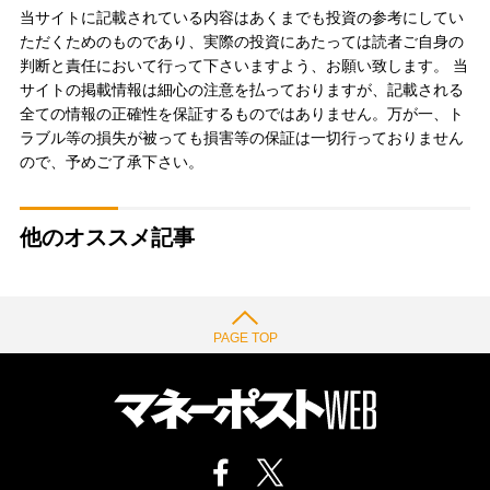
当サイトに記載されている内容はあくまでも投資の参考にしてい
ただくためのものであり、実際の投資にあたっては読者ご自身の
判断と責任において行って下さいますよう、お願い致します。 当
サイトの掲載情報は細心の注意を払っておりますが、記載される
全ての情報の正確性を保証するものではありません。万が一、ト
ラブル等の損失が被っても損害等の保証は一切行っておりません
ので、予めご了承下さい。
他のオススメ記事
PAGE TOP