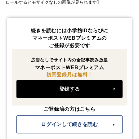
ロールするとモザイクなしの画像が見られます】
続きを読むには小学館IDならびに
マネーポストWEBプレミアムの
ご登録が必要です
広告なしでサイト内の全記事読み放題
マネーポストWEBプレミアム
初回登録月は無料！
登録する
ご登録済の方はこちら
ログインして続きを読む