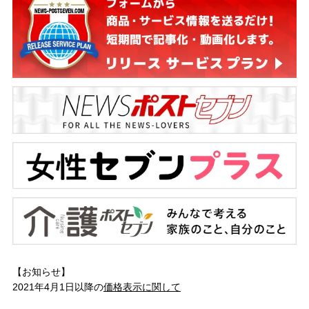
【お知らせ】
2021年4月1日以降の
価格表示に関して