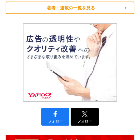
著者・連載の一覧を見る
フォロー
フォロー