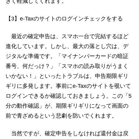
きく軽減してくれます。
【3】e-Taxのサイトのログインチェックをする
最近の確定申告は、スマホ一台で完結するほど
進化しています。しかし、最大の落とし穴は、デ
ジタルな準備です。「マイナンバーカードの暗証
番号、何だっけ？」「スマホの読み取りがうまく
いかない！」といったトラブルは、申告期限ギリ
ギリに多発します。事前にe-Taxのサイトを覗いて
ログインできるか確認しておきましょう。この「5
分の動作確認」が、期限ギリギリになって画面の
前で青ざめるという悲劇を防いでくれます。
当然ですが、確定申告をしなければ還付金は戻