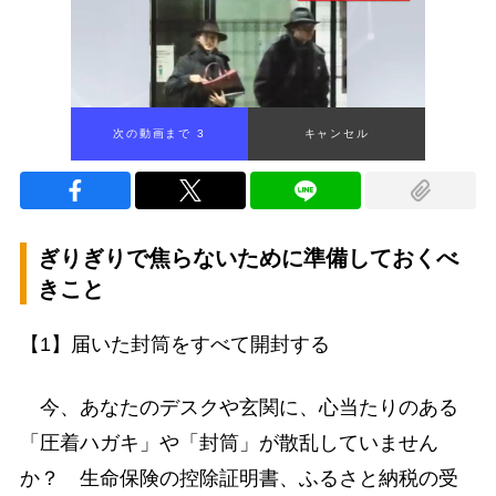
次の動画まで 2
キャンセル
ぎりぎりで焦らないために準備しておくべ
きこと
【1】届いた封筒をすべて開封する
今、あなたのデスクや玄関に、心当たりのある
「圧着ハガキ」や「封筒」が散乱していません
か？ 生命保険の控除証明書、ふるさと納税の受