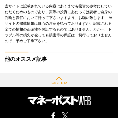
当サイトに記載されている内容はあくまでも投資の参考にしてい
ただくためのものであり、実際の投資にあたっては読者ご自身の
判断と責任において行って下さいますよう、お願い致します。 当
サイトの掲載情報は細心の注意を払っておりますが、記載される
全ての情報の正確性を保証するものではありません。万が一、ト
ラブル等の損失が被っても損害等の保証は一切行っておりません
ので、予めご了承下さい。
他のオススメ記事
PAGE TOP