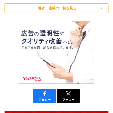
著者・連載の一覧を見る
フォロー
フォロー