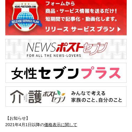
【お知らせ】
2021年4月1日以降の
価格表示に関して