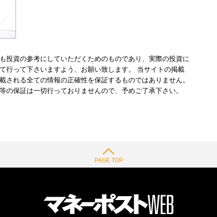
も投資の参考にしていただくためのものであり、実際の投資に
て行って下さいますよう、お願い致します。 当サイトの掲載
載される全ての情報の正確性を保証するものではありません。
等の保証は一切行っておりませんので、予めご了承下さい。
PAGE TOP