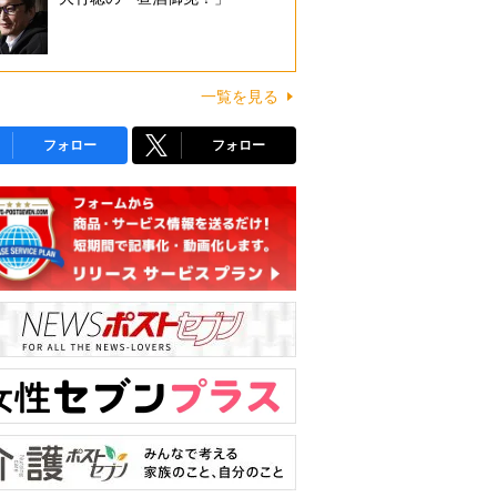
一覧を見る
フォロー
フォロー