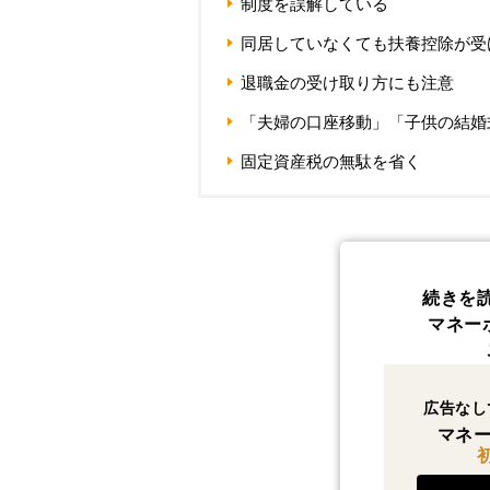
制度を誤解している
同居していなくても扶養控除が受
退職金の受け取り方にも注意
「夫婦の口座移動」「子供の結婚
固定資産税の無駄を省く
続きを
マネー
広告なし
マネー