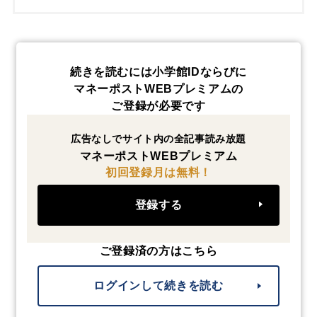
続きを読むには小学館IDならびに
マネーポストWEBプレミアムの
ご登録が必要です
広告なしでサイト内の全記事読み放題
マネーポストWEBプレミアム
初回登録月は無料！
登録する
ご登録済の方はこちら
ログインして続きを読む