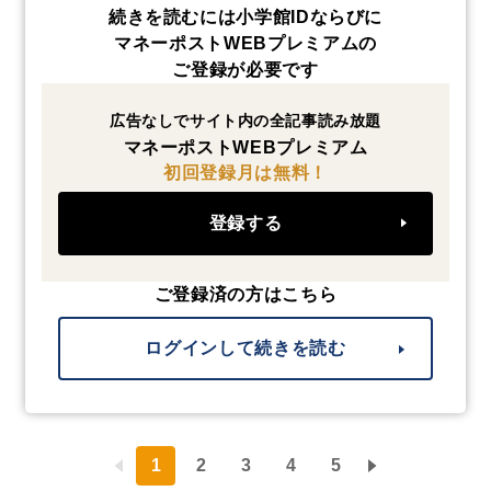
続きを読むには小学館IDならびに
マネーポストWEBプレミアムの
ご登録が必要です
広告なしでサイト内の全記事読み放題
マネーポストWEBプレミアム
初回登録月は無料！
登録する
ご登録済の方はこちら
ログインして続きを読む
1
2
3
4
5