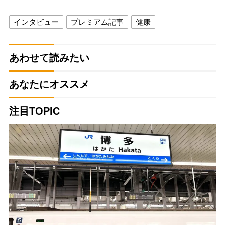
インタビュー
プレミアム記事
健康
あわせて読みたい
あなたにオススメ
注目TOPIC