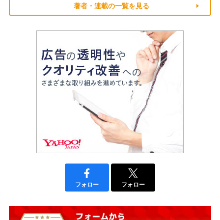
著者・連載の一覧を見る
フォロー
フォロー