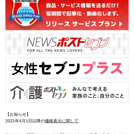
【お知らせ】
2021年4月1日以降の
価格表示に関して