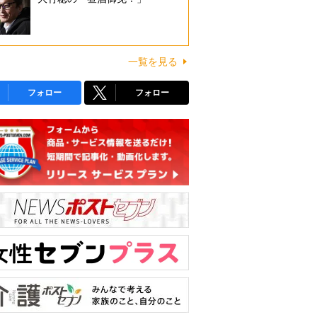
一覧を見る
フォロー
フォロー