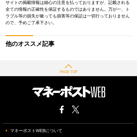
サイトの掲載情報は細心の注意を払っておりますが、記載される
全ての情報の正確性を保証するものではありません。万が一、ト
ラブル等の損失が被っても損害等の保証は一切行っておりません
ので、予めご了承下さい。
他のオススメ記事
PAGE TOP
マネーポストWEBについて