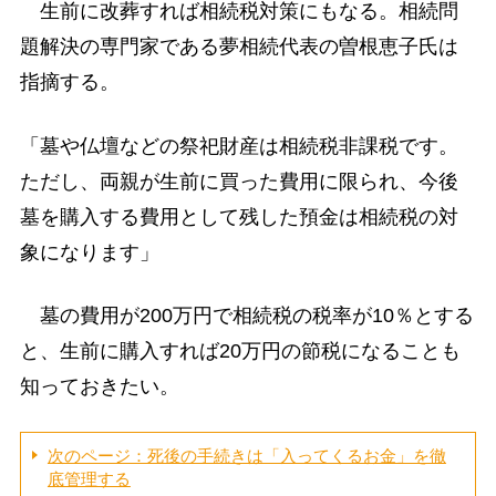
生前に改葬すれば相続税対策にもなる。相続問
題解決の専門家である夢相続代表の曽根恵子氏は
指摘する。
「墓や仏壇などの祭祀財産は相続税非課税です。
ただし、両親が生前に買った費用に限られ、今後
墓を購入する費用として残した預金は相続税の対
象になります」
墓の費用が200万円で相続税の税率が10％とする
と、生前に購入すれば20万円の節税になることも
知っておきたい。
次のページ：死後の手続きは「入ってくるお金」を徹
底管理する