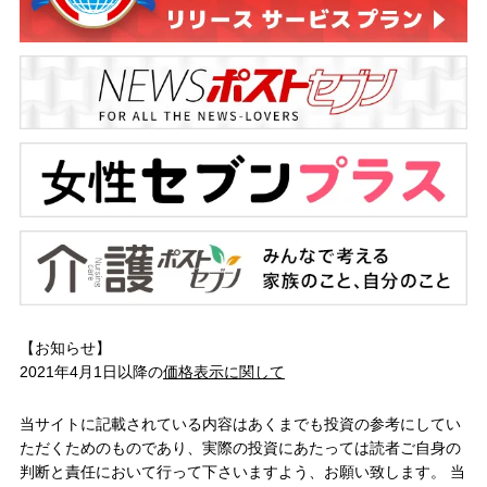
【お知らせ】
2021年4月1日以降の
価格表示に関して
当サイトに記載されている内容はあくまでも投資の参考にしてい
ただくためのものであり、実際の投資にあたっては読者ご自身の
判断と責任において行って下さいますよう、お願い致します。 当