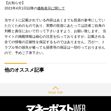
【お知らせ】
2021年4月1日以降の
価格表示に関して
当サイトに記載されている内容はあくまでも投資の参考にしてい
ただくためのものであり、実際の投資にあたっては読者ご自身の
判断と責任において行って下さいますよう、お願い致します。 当
サイトの掲載情報は細心の注意を払っておりますが、記載される
全ての情報の正確性を保証するものではありません。万が一、ト
ラブル等の損失が被っても損害等の保証は一切行っておりません
ので、予めご了承下さい。
他のオススメ記事
PAGE TOP