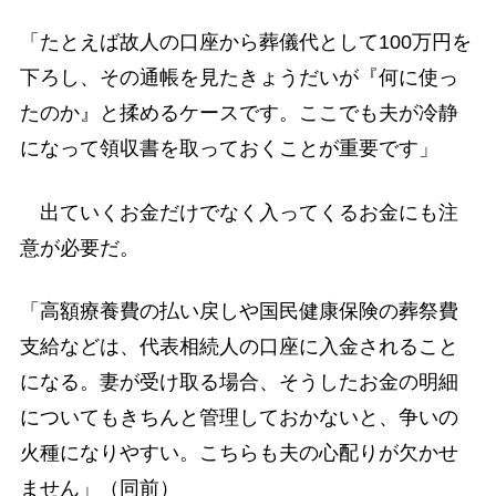
「たとえば故人の口座から葬儀代として100万円を
下ろし、その通帳を見たきょうだいが『何に使っ
たのか』と揉めるケースです。ここでも夫が冷静
になって領収書を取っておくことが重要です」
出ていくお金だけでなく入ってくるお金にも注
意が必要だ。
「高額療養費の払い戻しや国民健康保険の葬祭費
支給などは、代表相続人の口座に入金されること
になる。妻が受け取る場合、そうしたお金の明細
についてもきちんと管理しておかないと、争いの
火種になりやすい。こちらも夫の心配りが欠かせ
ません」（同前）