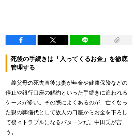
死後の手続きは「入ってくるお金」を徹底
管理する
義父母の死去直後は妻が年金や健康保険などの
停止や銀行口座の解約といった手続きに追われる
ケースが多い。その際によくあるのが、亡くなっ
た親の葬儀代として故人の口座からお金を下ろし
て後々トラブルになるパターンだ。中田氏が言
う。