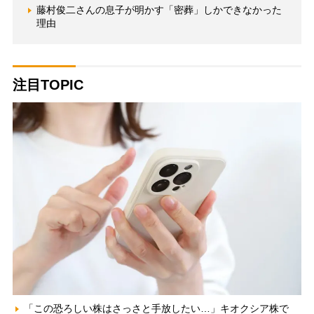
藤村俊二さんの息子が明かす「密葬」しかできなかった
理由
注目TOPIC
「この恐ろしい株はさっさと手放したい…」キオクシア株で