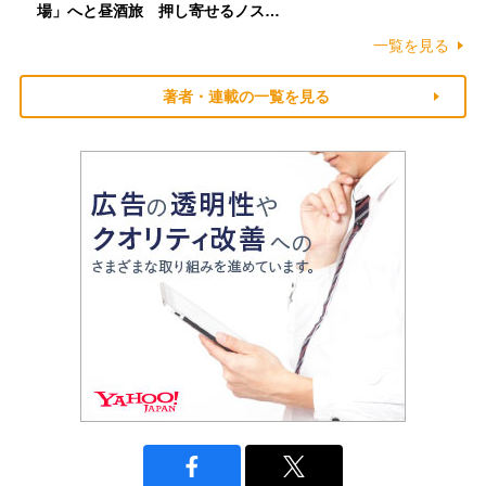
場」へと昼酒旅 押し寄せるノス…
一覧を見る
著者・連載の一覧を見る