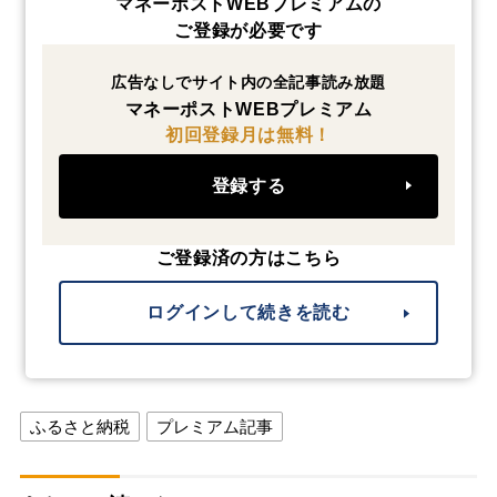
マネーポストWEBプレミアムの
ご登録が必要です
広告なしでサイト内の全記事読み放題
マネーポストWEBプレミアム
初回登録月は無料！
登録する
ご登録済の方はこちら
ログインして続きを読む
ふるさと納税
プレミアム記事