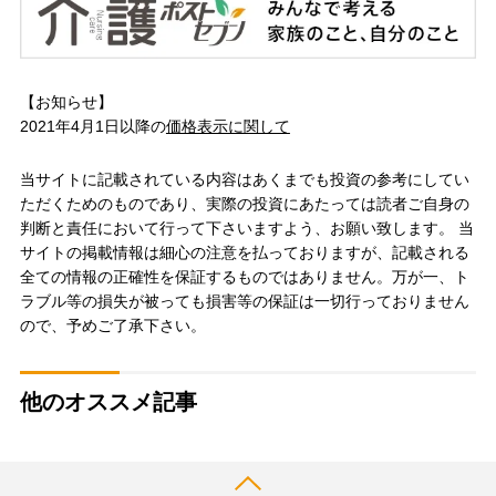
【お知らせ】
2021年4月1日以降の
価格表示に関して
当サイトに記載されている内容はあくまでも投資の参考にしてい
ただくためのものであり、実際の投資にあたっては読者ご自身の
判断と責任において行って下さいますよう、お願い致します。 当
サイトの掲載情報は細心の注意を払っておりますが、記載される
全ての情報の正確性を保証するものではありません。万が一、ト
ラブル等の損失が被っても損害等の保証は一切行っておりません
ので、予めご了承下さい。
他のオススメ記事