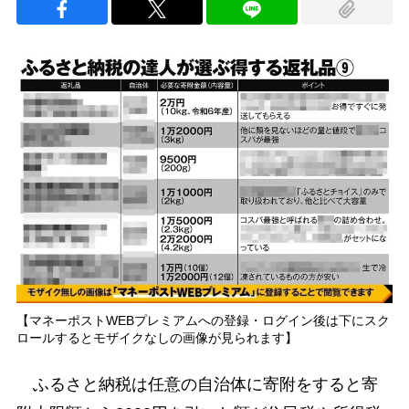
【マネーポストWEBプレミアムへの登録・ログイン後は下にスク
ロールするとモザイクなしの画像が見られます】
ふるさと納税は任意の自治体に寄附をすると寄