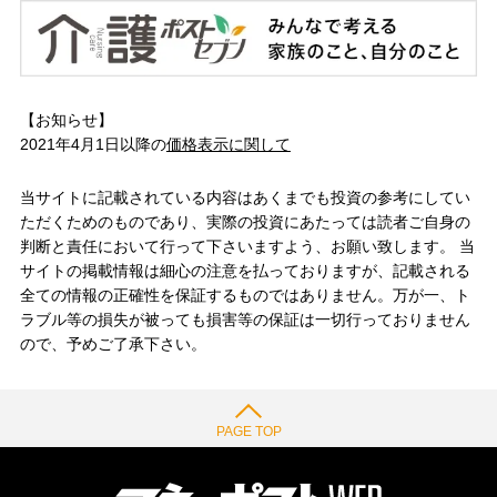
【お知らせ】
2021年4月1日以降の
価格表示に関して
当サイトに記載されている内容はあくまでも投資の参考にしてい
ただくためのものであり、実際の投資にあたっては読者ご自身の
判断と責任において行って下さいますよう、お願い致します。 当
サイトの掲載情報は細心の注意を払っておりますが、記載される
全ての情報の正確性を保証するものではありません。万が一、ト
ラブル等の損失が被っても損害等の保証は一切行っておりません
ので、予めご了承下さい。
PAGE TOP