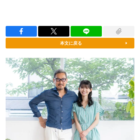
本文に戻る